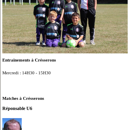
Entrainements à Crésserons
Mercredi : 14H30 - 15H30
Matches à Crésserons
Réponsable U6