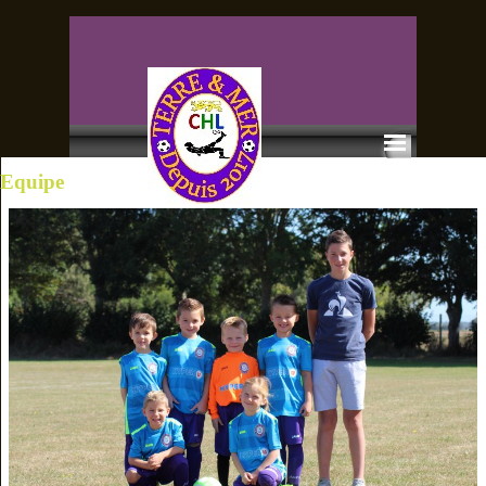
Equipe