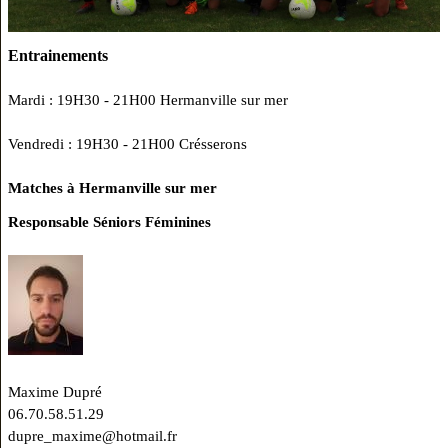
Entrainements
Mardi : 19H30 - 21H00 Hermanville sur mer
Vendredi : 19H30 - 21H00 Crésserons
Matches à Hermanville sur mer
Responsable Séniors Féminines
Maxime Dupré
06.70.58.51.29
dupre_maxime@hotmail.fr