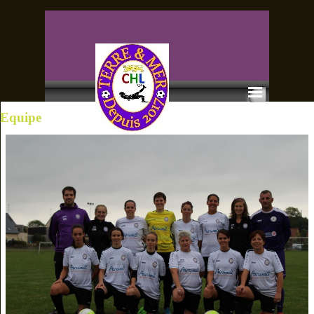
Equipe