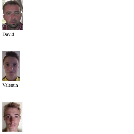
David
Valentin