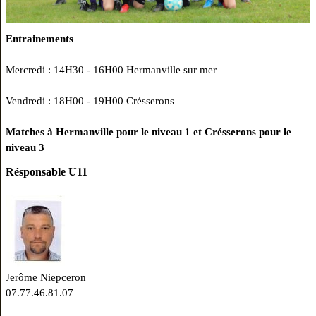
Entrainements
Mercredi : 14H30 - 16H00 Hermanville sur mer
Vendredi : 18H00 - 19H00 Crésserons
Matches à Hermanville pour le niveau 1 et Crésserons pour le
niveau 3
Résponsable U11
Jerôme Niepceron
07.77.46.81.07