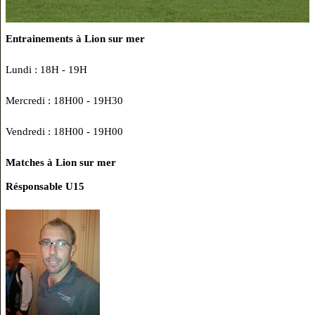
Entrainements à Lion sur mer
Lundi : 18H - 19H
Mercredi : 18H00 - 19H30
Vendredi : 18H00 - 19H00
Matches à Lion sur mer
Résponsable U15