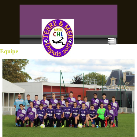
Equipe