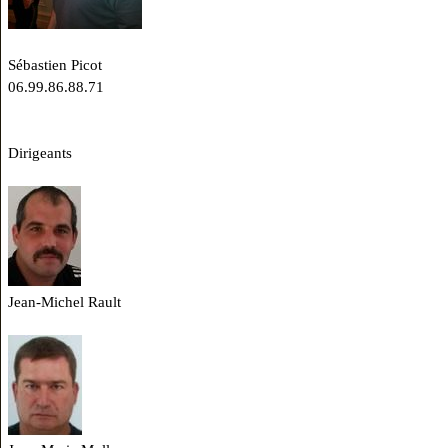
Sébastien Picot
06.99.86.88.71
Dirigeants
Jean-Michel Rault